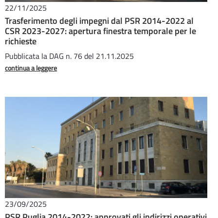
22/11/2025
Trasferimento degli impegni dal PSR 2014-2022 al
CSR 2023-2027: apertura finestra temporale per le
richieste
Pubblicata la DAG n. 76 del 21.11.2025
continua a leggere
23/09/2025
PSR Puglia 2014-2022: approvati gli indirizzi operativi