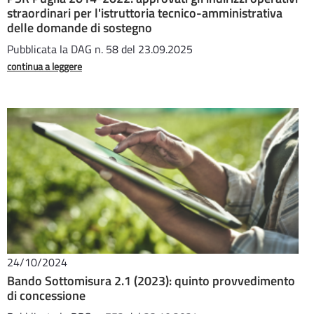
straordinari per l'istruttoria tecnico-amministrativa
delle domande di sostegno
Pubblicata la DAG n. 58 del 23.09.2025
continua a leggere
24/10/2024
Bando Sottomisura 2.1 (2023): quinto provvedimento
di concessione