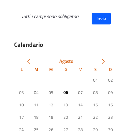
Tutti i campi sono obbligatori
Invia
Calendario
Agosto
L
M
M
G
V
S
D
01
02
03
04
05
06
07
08
09
10
11
12
13
14
15
16
17
18
19
20
21
22
23
24
25
26
27
28
29
30