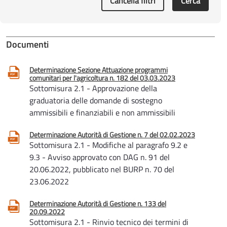
Cancella filtri
Cerca
Documenti
Determinazione Sezione Attuazione programmi
comunitari per l'agricoltura n. 182 del 03.03.2023
Sottomisura 2.1 - Approvazione della
graduatoria delle domande di sostegno
ammissibili e finanziabili e non ammissibili
Determinazione Autorità di Gestione n. 7 del 02.02.2023
Sottomisura 2.1 - Modifiche al paragrafo 9.2 e
9.3 - Avviso approvato con DAG n. 91 del
20.06.2022, pubblicato nel BURP n. 70 del
23.06.2022
Determinazione Autorità di Gestione n. 133 del
20.09.2022
Sottomisura 2.1 - Rinvio tecnico dei termini di