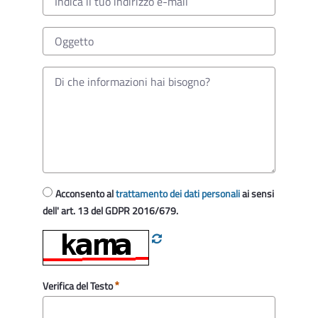
Acconsento al
trattamento dei dati personali
ai sensi
dell' art. 13 del GDPR 2016/679.
Verifica del Testo