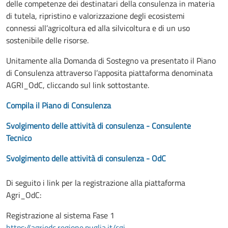
delle competenze dei destinatari della consulenza in materia
di tutela, ripristino e valorizzazione degli ecosistemi
connessi all’agricoltura ed alla silvicoltura e di un uso
sostenibile delle risorse.
Unitamente alla Domanda di Sostegno va presentato il Piano
di Consulenza attraverso l’apposita piattaforma denominata
AGRI_OdC, cliccando sul link sottostante.
Compila il Piano di Consulenza
Svolgimento delle attività di consulenza - Consulente
Tecnico
Svolgimento delle attività di consulenza - OdC
Di seguito i link per la registrazione alla piattaforma
Agri_OdC:
Registrazione al sistema Fase 1
https://agriodc.regione.puglia.it/cgi-