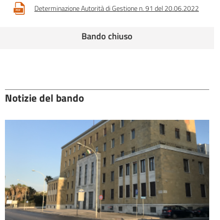
Determinazione Autorità di Gestione n. 91 del 20.06.2022
Bando chiuso
Notizie del bando