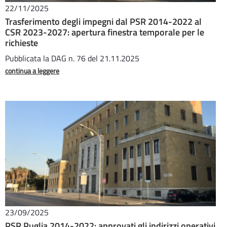
22/11/2025
Trasferimento degli impegni dal PSR 2014-2022 al
CSR 2023-2027: apertura finestra temporale per le
richieste
Pubblicata la DAG n. 76 del 21.11.2025
continua a leggere
23/09/2025
PSR Puglia 2014-2022: approvati gli indirizzi operativi