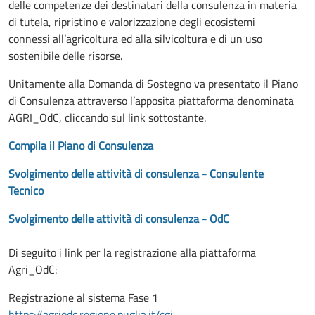
delle competenze dei destinatari della consulenza in materia
di tutela, ripristino e valorizzazione degli ecosistemi
connessi all’agricoltura ed alla silvicoltura e di un uso
sostenibile delle risorse.
Unitamente alla Domanda di Sostegno va presentato il Piano
di Consulenza attraverso l’apposita piattaforma denominata
AGRI_OdC, cliccando sul link sottostante.
Compila il Piano di Consulenza
Svolgimento delle attività di consulenza - Consulente
Tecnico
Svolgimento delle attività di consulenza - OdC
Di seguito i link per la registrazione alla piattaforma
Agri_OdC:
Registrazione al sistema Fase 1
https://agriodc.regione.puglia.it/cgi-