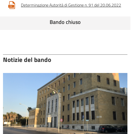
Determinazione Autorità di Gestione n. 91 del 20.06.2022
Bando chiuso
Notizie del bando