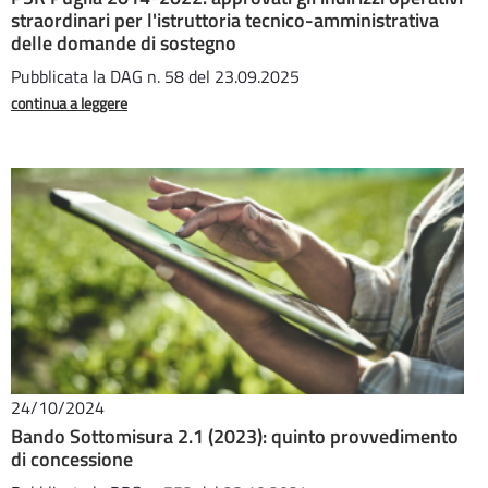
straordinari per l'istruttoria tecnico-amministrativa
delle domande di sostegno
Pubblicata la DAG n. 58 del 23.09.2025
continua a leggere
24/10/2024
Bando Sottomisura 2.1 (2023): quinto provvedimento
di concessione