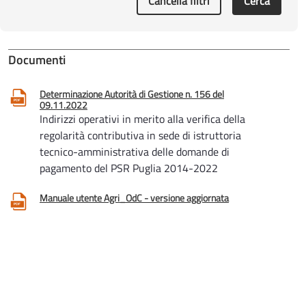
Cancella filtri
Cerca
Documenti
Determinazione Autorità di Gestione n. 156 del
09.11.2022
Indirizzi operativi in merito alla verifica della
regolarità contributiva in sede di istruttoria
tecnico-amministrativa delle domande di
pagamento del PSR Puglia 2014-2022
Manuale utente Agri_OdC - versione aggiornata