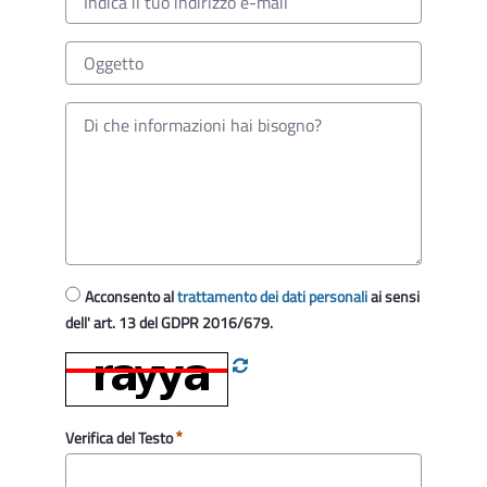
Acconsento al
trattamento dei dati personali
ai sensi
dell' art. 13 del GDPR 2016/679.
Verifica del Testo