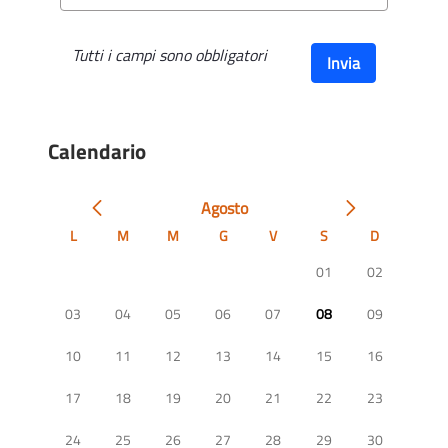
Tutti i campi sono obbligatori
Invia
Calendario
Agosto
L
M
M
G
V
S
D
01
02
03
04
05
06
07
08
09
10
11
12
13
14
15
16
17
18
19
20
21
22
23
24
25
26
27
28
29
30