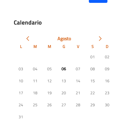
Calendario
Agosto
L
M
M
G
V
S
D
01
02
03
04
05
06
07
08
09
10
11
12
13
14
15
16
17
18
19
20
21
22
23
24
25
26
27
28
29
30
31