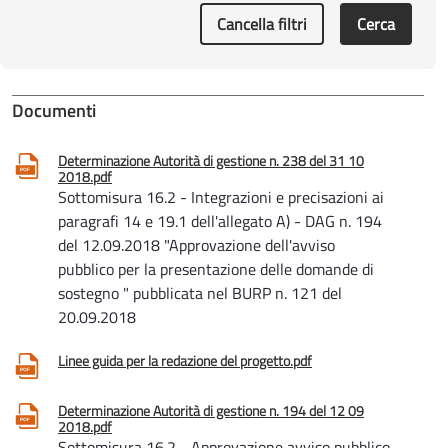
Cancella filtri
Cerca
Documenti
Determinazione Autorità di gestione n. 238 del 31 10
2018.pdf
Sottomisura 16.2 - Integrazioni e precisazioni ai
paragrafi 14 e 19.1 dell'allegato A) - DAG n. 194
del 12.09.2018 "Approvazione dell'avviso
pubblico per la presentazione delle domande di
sostegno " pubblicata nel BURP n. 121 del
20.09.2018
Linee guida per la redazione del progetto.pdf
Determinazione Autorità di gestione n. 194 del 12 09
2018.pdf
Sottomisura 16.2 - Approvazione avviso pubblico