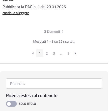
Pubblicata la DAG n. 1 del 23.01.2025
continua a leggere
3 Elementi
Mostrati 1 - 3 su 25 risultati.
1
2
3
...
9
Ricerca estesa al contenuto