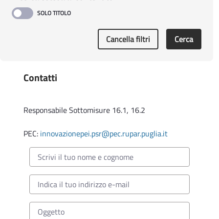
Cancella filtri
Cerca
Contatti
Responsabile Sottomisure 16.1, 16.2
PEC:
innovazionepei.psr@pec.rupar.puglia.it