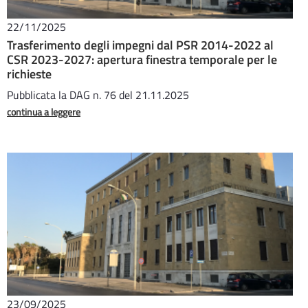
22/11/2025
Trasferimento degli impegni dal PSR 2014-2022 al
CSR 2023-2027: apertura finestra temporale per le
richieste
Pubblicata la DAG n. 76 del 21.11.2025
continua a leggere
23/09/2025