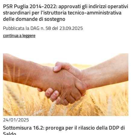
PSR Puglia 2014-2022: approvati gli indirizzi operativi
straordinari per l'istruttoria tecnico-amministrativa
delle domande di sostegno
Pubblicata la DAG n. 58 del 23.09.2025
continua a leggere
24/01/2025
Sottomisura 16.2: proroga per il rilascio della DDP di
Saldo