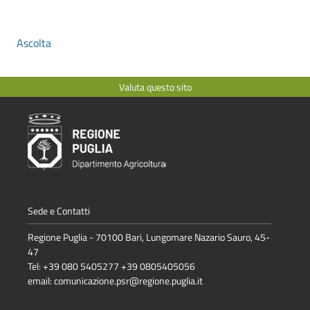
Ascolta
Valuta questo sito
Sede e Contatti
Regione Puglia - 70100 Bari, Lungomare Nazario Sauro, 45-
47
Tel: +39 080 5405277 +39 0805405056
email:
comunicazione.psr@regione.puglia.it