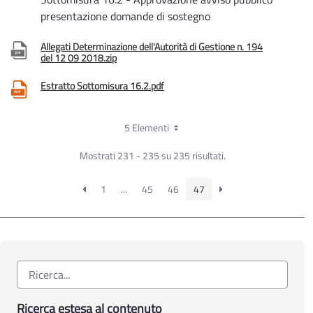
presentazione domande di sostegno
Allegati Determinazione dell'Autorità di Gestione n. 194
del 12 09 2018.zip
Estratto Sottomisura 16.2.pdf
5 Elementi
Mostrati 231 - 235 su 235 risultati.
1
...
45
46
47
Ricerca estesa al contenuto