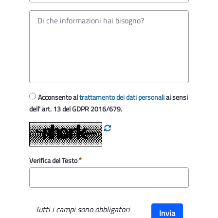
Acconsento al
trattamento dei dati personali
ai sensi
dell' art. 13 del GDPR 2016/679.
Verifica del Testo
Tutti i campi sono obbligatori
Invia