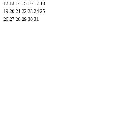
12
13
14
15
16
17
18
19
20
21
22
23
24
25
26
27
28
29
30
31