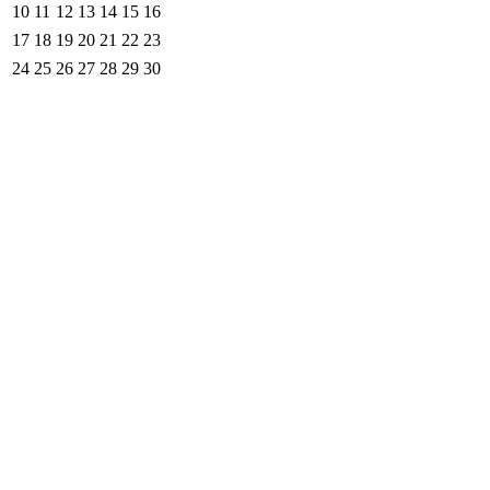
10
11
12
13
14
15
16
17
18
19
20
21
22
23
24
25
26
27
28
29
30