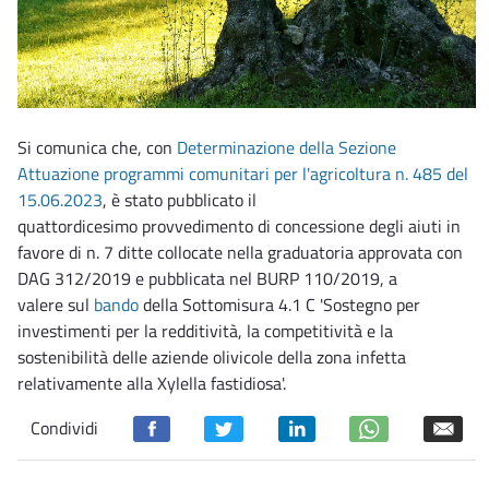
Si comunica che, con
Determinazione della Sezione
Attuazione programmi comunitari per l'agricoltura n. 485 del
15.06.2023
, è stato pubblicato il
quattordicesimo provvedimento di concessione degli aiuti in
favore di n. 7 ditte collocate nella graduatoria approvata con
DAG 312/2019 e pubblicata nel BURP 110/2019, a
valere sul
bando
della Sottomisura 4.1 C 'Sostegno per
investimenti per la redditività, la competitività e la
sostenibilità delle aziende olivicole della zona infetta
relativamente alla Xylella fastidiosa'.
Condividi