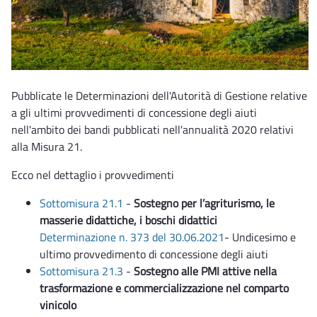
Pubblicate le Determinazioni dell'Autorità di Gestione relative
a gli ultimi provvedimenti di concessione degli aiuti
nell'ambito dei bandi pubblicati nell'annualità 2020 relativi
alla Misura 21.
Ecco nel dettaglio i provvedimenti
Sottomisura 21.1
-
Sostegno per l’agriturismo, le
masserie didattiche, i boschi didattici
Determinazione n. 373 del 30.06.2021
- Undicesimo e
ultimo provvedimento di concessione degli aiuti
Sottomisura 21.3
-
Sostegno alle PMI attive nella
trasformazione e commercializzazione nel comparto
vinicolo